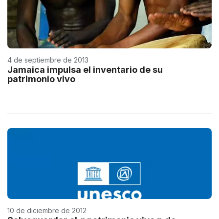
4 de septiembre de 2013
Jamaica impulsa el inventario de su
patrimonio vivo
10 de diciembre de 2012