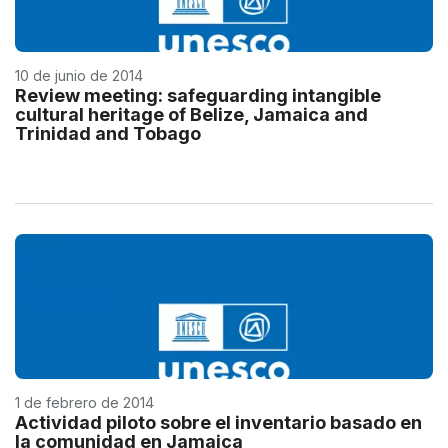
10 de junio de 2014
Review meeting: safeguarding intangible
cultural heritage of Belize, Jamaica and
Trinidad and Tobago
1 de febrero de 2014
Actividad piloto sobre el inventario basado en
la comunidad en Jamaica