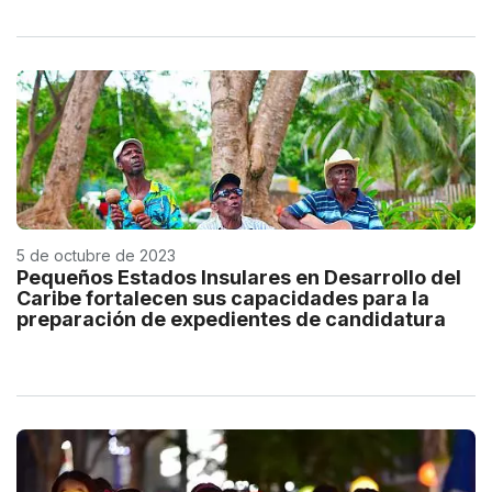
5 de octubre de 2023
Pequeños Estados Insulares en Desarrollo del
Caribe fortalecen sus capacidades para la
preparación de expedientes de candidatura