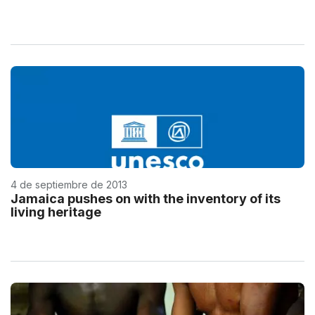
4 de septiembre de 2013
Jamaica pushes on with the inventory of its
living heritage