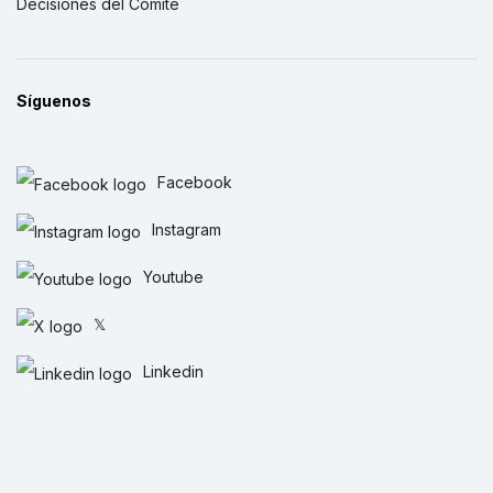
Decisiones del Comité
Síguenos
Facebook
Instagram
Youtube
𝕏
Linkedin