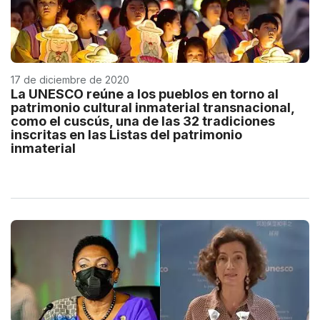
17 de diciembre de 2020
La UNESCO reúne a los pueblos en torno al
patrimonio cultural inmaterial transnacional,
como el cuscús, una de las 32 tradiciones
inscritas en las Listas del patrimonio
inmaterial