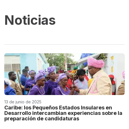
Noticias
13 de junio de 2025
Caribe: los Pequeños Estados Insulares en
Desarrollo intercambian experiencias sobre la
preparación de candidaturas