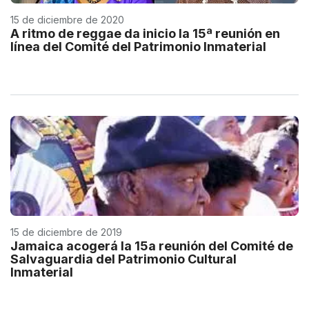
15 de diciembre de 2020
A ritmo de reggae da inicio la 15ª reunión en
línea del Comité del Patrimonio Inmaterial
15 de diciembre de 2019
Jamaica acogerá la 15a reunión del Comité de
Salvaguardia del Patrimonio Cultural
Inmaterial