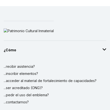
¿Cómo
...recibir asistencia?
...inscribir elementos?
...acceder al material de fortalecimiento de capacidades?
...ser acreditado (ONG)?
...pedir el uso del emblema?
...contactarnos?