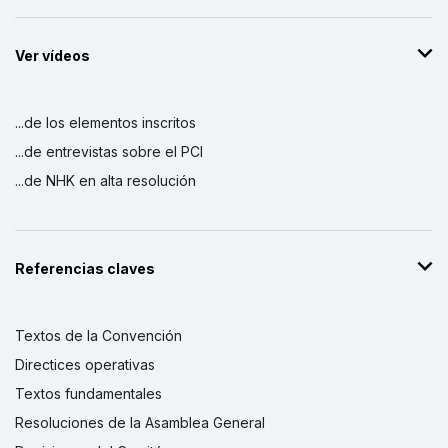
Ver vídeos
...de los elementos inscritos
...de entrevistas sobre el PCI
...de NHK en alta resolución
Referencias claves
Textos de la Convención
Directices operativas
Textos fundamentales
Resoluciones de la Asamblea General