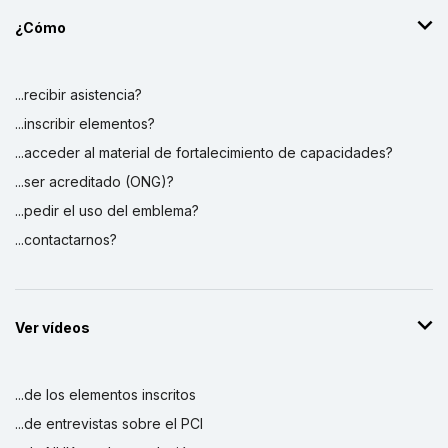
¿Cómo
...recibir asistencia?
...inscribir elementos?
...acceder al material de fortalecimiento de capacidades?
...ser acreditado (ONG)?
...pedir el uso del emblema?
...contactarnos?
Ver vídeos
...de los elementos inscritos
...de entrevistas sobre el PCI