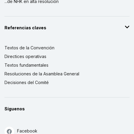
...de NHK en alta resolución
Referencias claves
Textos de la Convención
Directices operativas
Textos fundamentales
Resoluciones de la Asamblea General
Decisiones del Comité
Síguenos
Facebook