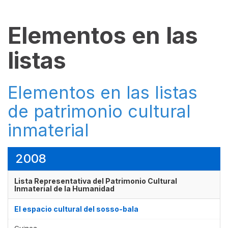
Elementos en las
listas
Elementos en las listas
de patrimonio cultural
inmaterial
2008
Lista Representativa del Patrimonio Cultural
Inmaterial de la Humanidad
El espacio cultural del sosso-bala