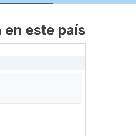
 en este país