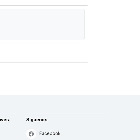
aves
Síguenos
Facebook