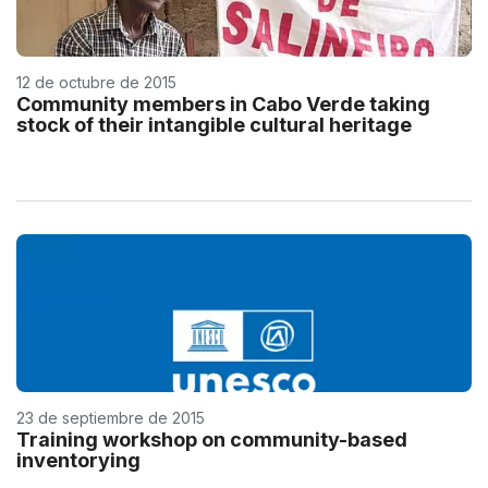
12 de octubre de 2015
Community members in Cabo Verde taking
stock of their intangible cultural heritage
23 de septiembre de 2015
Training workshop on community-based
inventorying