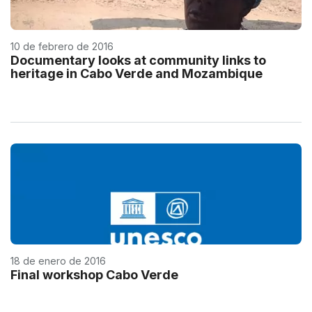
10 de febrero de 2016
Documentary looks at community links to
heritage in Cabo Verde and Mozambique
18 de enero de 2016
Final workshop Cabo Verde