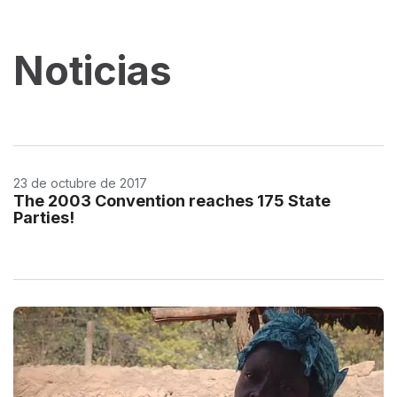
Noticias
23 de octubre de 2017
The 2003 Convention reaches 175 State
Parties!