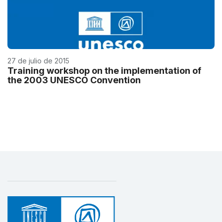
27 de julio de 2015
Training workshop on the implementation of
the 2003 UNESCO Convention