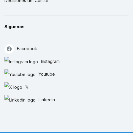
Decisiones del Comité
Síguenos
Facebook
Instagram
Youtube
𝕏
Linkedin