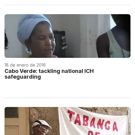
18 de enero de 2016
Cabo Verde: tackling national ICH
safeguarding