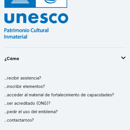
¿Cómo
...recibir asistencia?
...inscribir elementos?
...acceder al material de fortalecimiento de capacidades?
...ser acreditado (ONG)?
...pedir el uso del emblema?
...contactarnos?