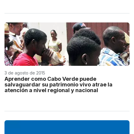
3 de agosto de 2015
Aprender como Cabo Verde puede
salvaguardar su patrimonio vivo atrae la
atención a nivel regional y nacional