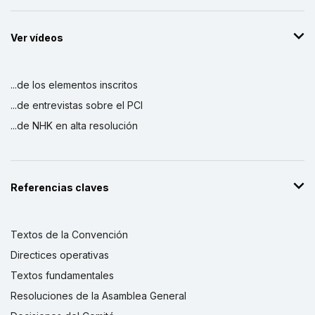
Ver vídeos
...de los elementos inscritos
...de entrevistas sobre el PCI
...de NHK en alta resolución
Referencias claves
Textos de la Convención
Directices operativas
Textos fundamentales
Resoluciones de la Asamblea General