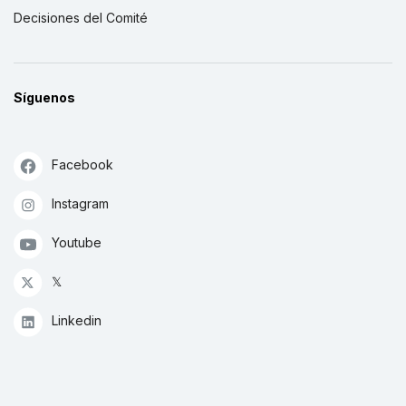
Decisiones del Comité
Síguenos
Facebook
Instagram
Youtube
𝕏
Linkedin