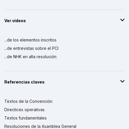
Ver vídeos
...de los elementos inscritos
...de entrevistas sobre el PCI
...de NHK en alta resolución
Referencias claves
Textos de la Convención
Directices operativas
Textos fundamentales
Resoluciones de la Asamblea General