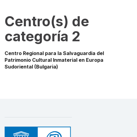
Centro(s) de
categoría 2
Centro Regional para la Salvaguardia del
Patrimonio Cultural Inmaterial en Europa
Sudoriental
(Bulgaria)