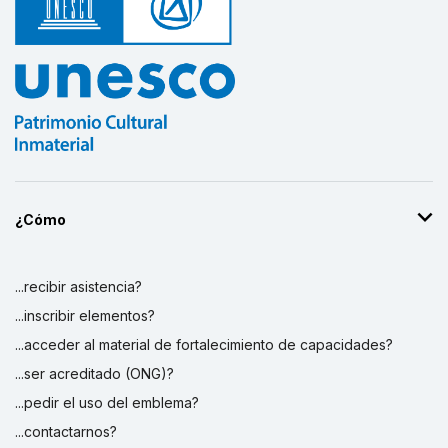
¿Cómo
...recibir asistencia?
...inscribir elementos?
...acceder al material de fortalecimiento de capacidades?
...ser acreditado (ONG)?
...pedir el uso del emblema?
...contactarnos?