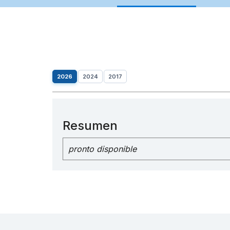
2026
2024
2017
Resumen
pronto disponible