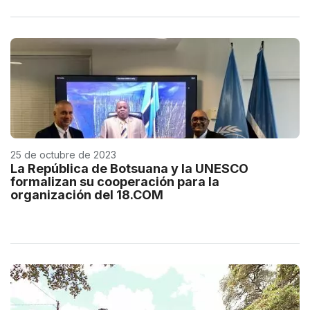
25 de octubre de 2023
La República de Botsuana y la UNESCO
formalizan su cooperación para la
organización del 18.COM