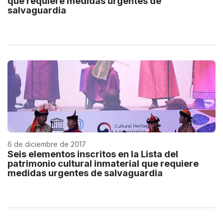
que requiere medidas urgentes de
salvaguardia
6 de diciembre de 2017
Seis elementos inscritos en la Lista del
patrimonio cultural inmaterial que requiere
medidas urgentes de salvaguardia