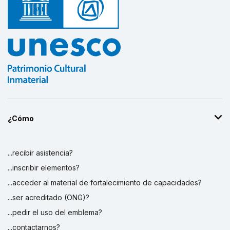
¿Cómo
...recibir asistencia?
...inscribir elementos?
...acceder al material de fortalecimiento de capacidades?
...ser acreditado (ONG)?
...pedir el uso del emblema?
...contactarnos?