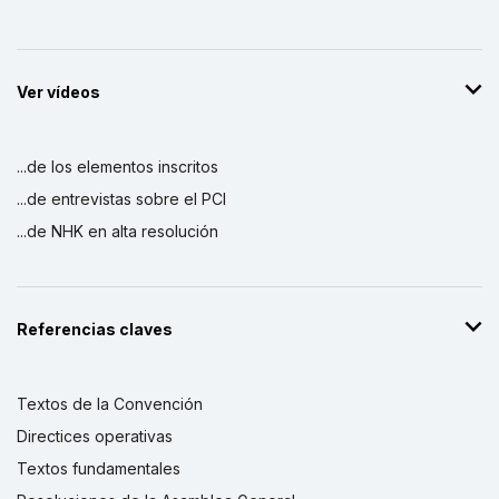
Ver vídeos
...de los elementos inscritos
...de entrevistas sobre el PCI
...de NHK en alta resolución
Referencias claves
Textos de la Convención
Directices operativas
Textos fundamentales