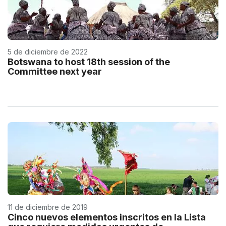
5 de diciembre de 2022
Botswana to host 18th session of the
Committee next year
11 de diciembre de 2019
Cinco nuevos elementos inscritos en la Lista