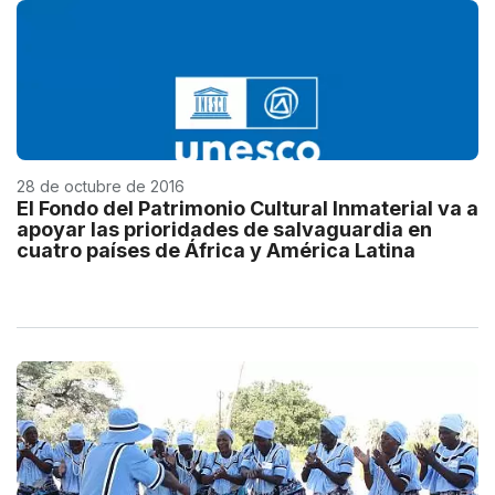
28 de octubre de 2016
El Fondo del Patrimonio Cultural Inmaterial va a
apoyar las prioridades de salvaguardia en
cuatro países de África y América Latina