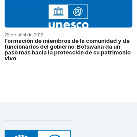
23 de abril de 2012
Formación de miembros de la comunidad y de
funcionarios del gobierno: Botswana da un
paso más hacia la protección de su patrimonio
vivo