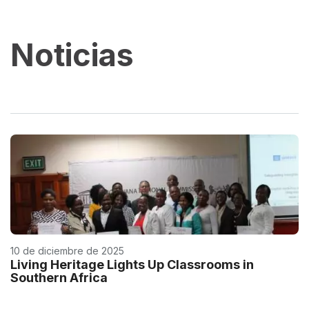
Noticias
10 de diciembre de 2025
Living Heritage Lights Up Classrooms in
Southern Africa