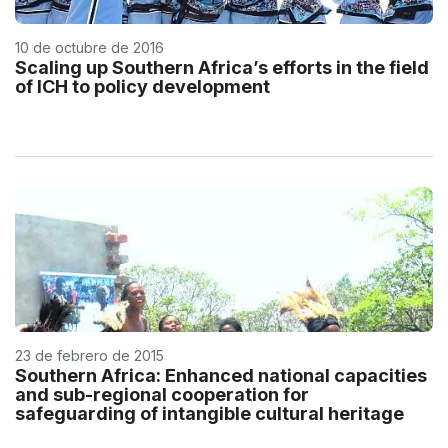
10 de octubre de 2016
Scaling up Southern Africa’s efforts in the field
of ICH to policy development
23 de febrero de 2015
Southern Africa: Enhanced national capacities
and sub-regional cooperation for
safeguarding of intangible cultural heritage