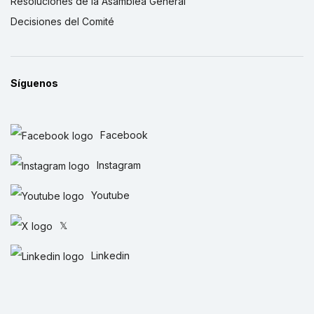
Resoluciones de la Asamblea General
Decisiones del Comité
Síguenos
Facebook
Instagram
Youtube
𝕏
Linkedin