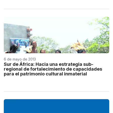
6 de mayo de 2013
Sur de África: Hacia una estrategia sub-
regional de fortalecimiento de capacidades
para el patrimonio cultural inmaterial