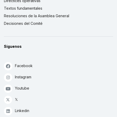
Directices operativas
Textos fundamentales
Resoluciones de la Asamblea General
Decisiones del Comité
Síguenos
Facebook
Instagram
Youtube
𝕏
Linkedin