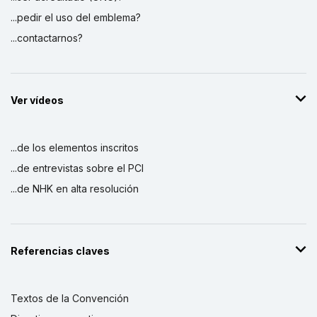
...pedir el uso del emblema?
...contactarnos?
Ver vídeos
...de los elementos inscritos
...de entrevistas sobre el PCI
...de NHK en alta resolución
Referencias claves
Textos de la Convención