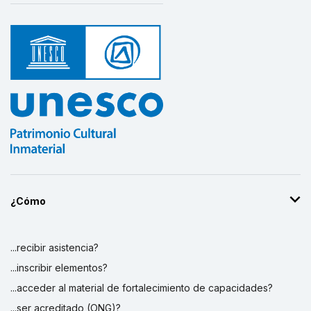
¿Cómo
...recibir asistencia?
...inscribir elementos?
...acceder al material de fortalecimiento de capacidades?
...ser acreditado (ONG)?