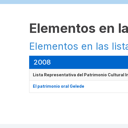
Elementos en la
Elementos en las list
2008
Lista Representativa del Patrimonio Cultural 
El patrimonio oral Gelede