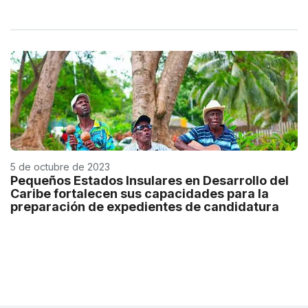
5 de octubre de 2023
Pequeños Estados Insulares en Desarrollo del
Caribe fortalecen sus capacidades para la
preparación de expedientes de candidatura