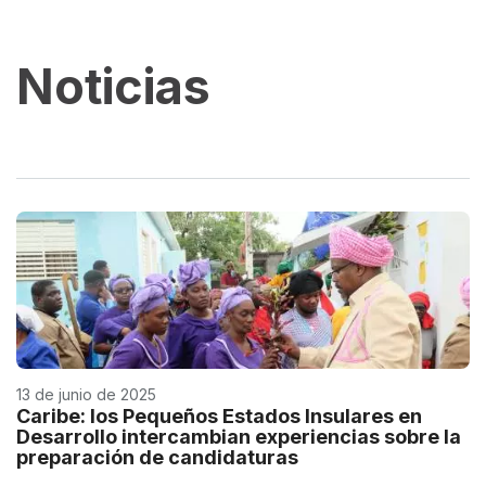
Noticias
13 de junio de 2025
Caribe: los Pequeños Estados Insulares en
Desarrollo intercambian experiencias sobre la
preparación de candidaturas