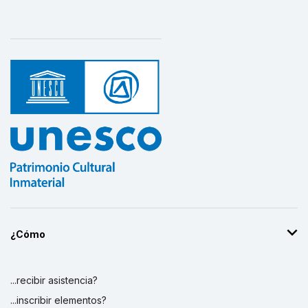
¿Cómo
...recibir asistencia?
...inscribir elementos?