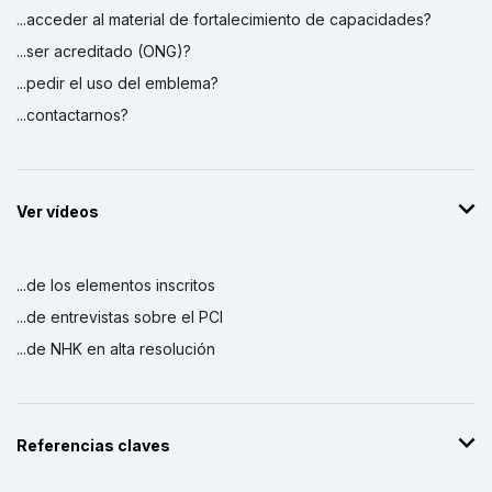
...acceder al material de fortalecimiento de capacidades?
...ser acreditado (ONG)?
...pedir el uso del emblema?
...contactarnos?
Ver vídeos
...de los elementos inscritos
...de entrevistas sobre el PCI
...de NHK en alta resolución
Referencias claves