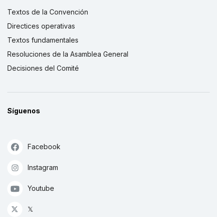
Textos de la Convención
Directices operativas
Textos fundamentales
Resoluciones de la Asamblea General
Decisiones del Comité
Síguenos
Facebook
Instagram
Youtube
𝕏