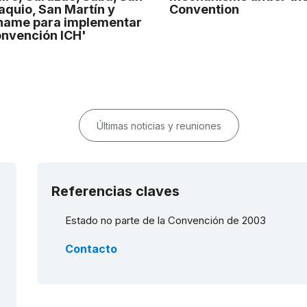
aquio, San Martín y
Convention
name para implementar
onvención ICH'
Últimas noticias y reuniones
Referencias claves
Estado no parte de la Convención de 2003
Contacto