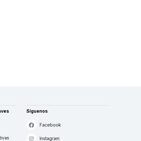
aves
Síguenos
Facebook
tivas
Instagram