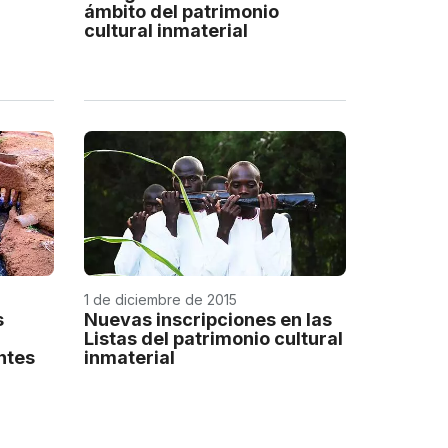
ámbito del patrimonio
cultural inmaterial
1 de diciembre de 2015
s
Nuevas inscripciones en las
Listas del patrimonio cultural
ntes
inmaterial