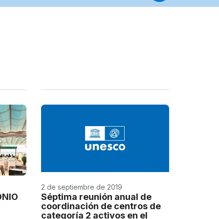
2 de septiembre de 2019
ONIO
Séptima reunión anual de
coordinación de centros de
categoría 2 activos en el