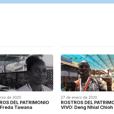
rzo de 2020
27 de enero de 2020
ROS DEL PATRIMONIO
ROSTROS DEL PATRIM
 Freda Tawana
VIVO: Deng Nhial Chioh