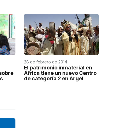
28 de febrero de 2014
El patrimonio inmaterial en
 sobre
África tiene un nuevo Centro
as
de categoría 2 en Argel