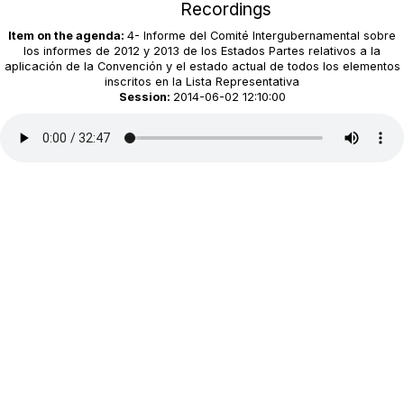
Recordings
Item on the agenda:
4- Informe del Comité Intergubernamental sobre
los informes de 2012 y 2013 de los Estados Partes relativos a la
aplicación de la Convención y el estado actual de todos los elementos
inscritos en la Lista Representativa
Session:
2014-06-02 12:10:00