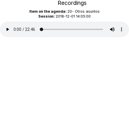
Recordings
Item on the agenda:
20- Otros asuntos
Session:
2018-12-01 14:05:00