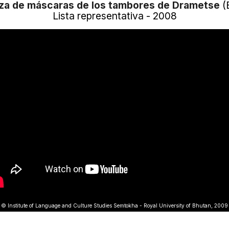
za de máscaras de los tambores de Drametse
(
Lista representativa - 2008
© Institute of Language and Culture Studies Semtokha - Royal University of Bhutan, 2009