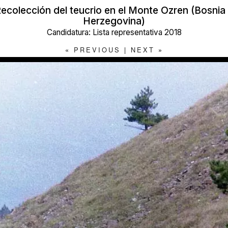
ecolección del teucrio en el Monte Ozren (Bosnia
Herzegovina)
Candidatura: Lista representativa 2018
«
PREVIOUS
|
NEXT
»