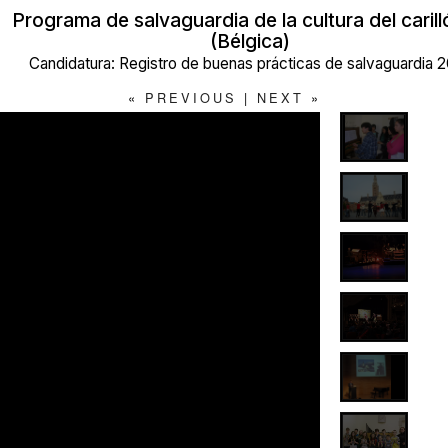
Programa de salvaguardia de la cultura del caril
(Bélgica)
Candidatura: Registro de buenas prácticas de salvaguardia 
«
PREVIOUS
|
NEXT
»