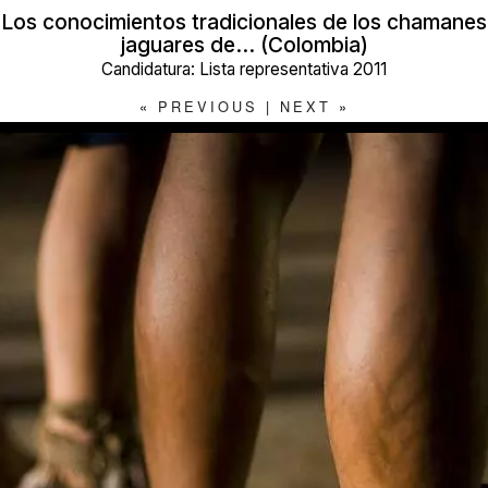
Los conocimientos tradicionales de los chamanes
jaguares de… (Colombia)
Candidatura: Lista representativa 2011
«
PREVIOUS
|
NEXT
»