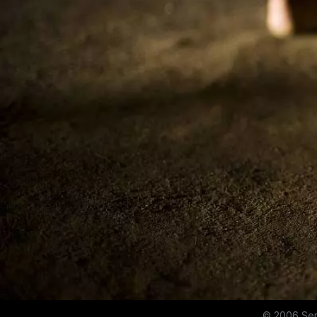
© 2006 Ser