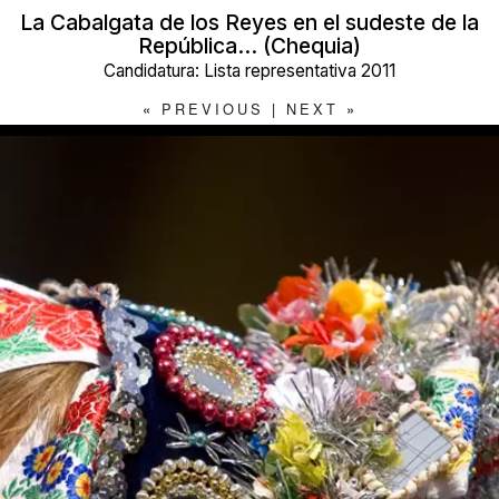
La Cabalgata de los Reyes en el sudeste de la
República… (Chequia)
Candidatura: Lista representativa 2011
«
PREVIOUS
|
NEXT
»