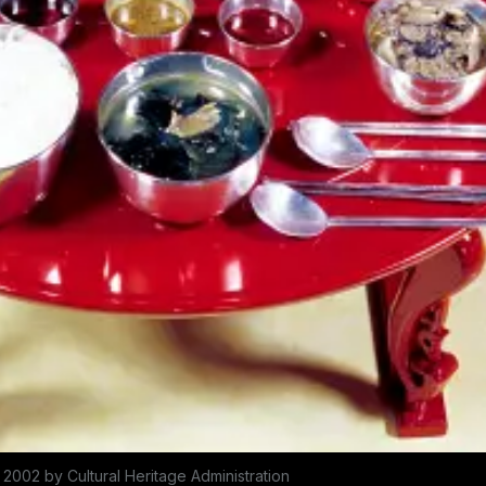
2002 by Cultural Heritage Administration