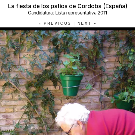
La fiesta de los patios de Cordoba (España)
Candidatura: Lista representativa 2011
«
PREVIOUS
|
NEXT
»