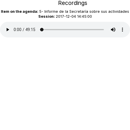
Recordings
Item on the agenda:
5- Informe de la Secretaría sobre sus actividades
Session:
2017-12-04 14:45:00