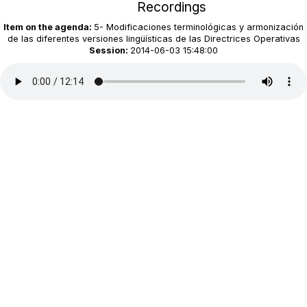
Recordings
Item on the agenda:
5- Modificaciones terminológicas y armonización
de las diferentes versiones lingüísticas de las Directrices Operativas
Session:
2014-06-03 15:48:00