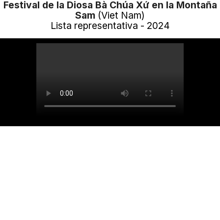
Festival de la Diosa Bà Chúa Xứ en la Montaña
Sam
(Viet Nam)
Lista representativa - 2024