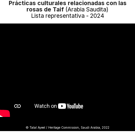
Prácticas culturales relacionadas con las
rosas de Taif
(Arabia Saudita)
Lista representativa - 2024
© Talal Ayeel / Heritage Commission, Saudi Arabia, 2022