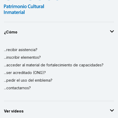
¿Cómo
...recibir asistencia?
...inscribir elementos?
...acceder al material de fortalecimiento de capacidades?
...ser acreditado (ONG)?
...pedir el uso del emblema?
...contactarnos?
Ver vídeos