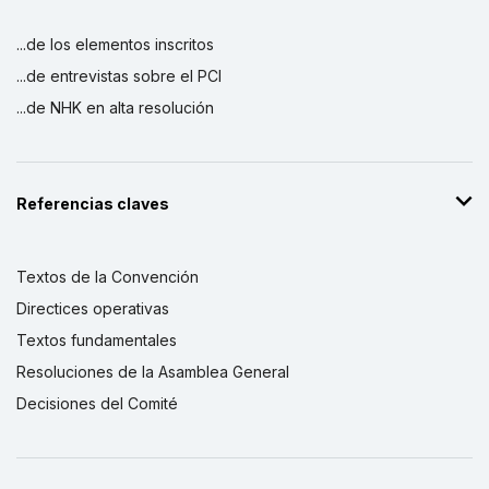
...de los elementos inscritos
...de entrevistas sobre el PCI
...de NHK en alta resolución
Referencias claves
Textos de la Convención
Directices operativas
Textos fundamentales
Resoluciones de la Asamblea General
Decisiones del Comité