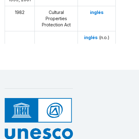
1982
Cultural
inglés
Properties
Protection Act
inglés
(
n.o.
)