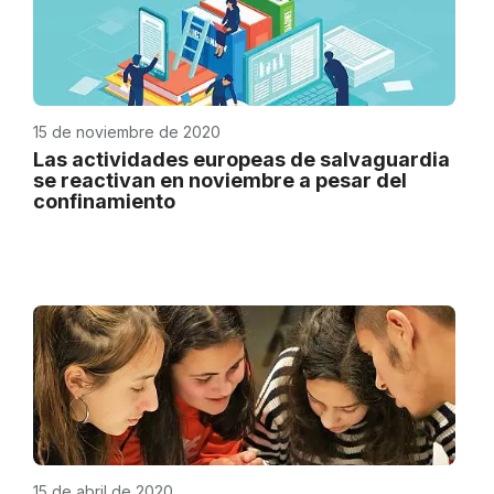
15 de noviembre de 2020
Las actividades europeas de salvaguardia
se reactivan en noviembre a pesar del
confinamiento
15 de abril de 2020