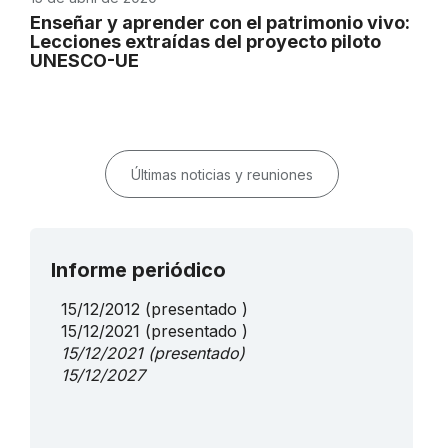
Enseñar y aprender con el patrimonio vivo:
Lecciones extraídas del proyecto piloto
UNESCO-UE
Últimas noticias y reuniones
Informe periódico
15/12/2012
(presentado )
15/12/2021
(presentado )
15/12/2021
(presentado)
15/12/2027