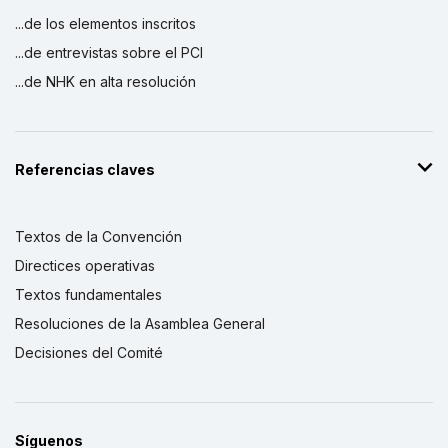
...de los elementos inscritos
...de entrevistas sobre el PCI
...de NHK en alta resolución
Referencias claves
Textos de la Convención
Directices operativas
Textos fundamentales
Resoluciones de la Asamblea General
Decisiones del Comité
Síguenos