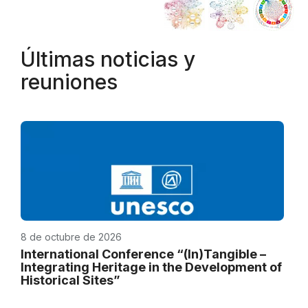
Últimas noticias y
reuniones
8 de octubre de 2026
International Conference “(In)Tangible –
Integrating Heritage in the Development of
Historical Sites”