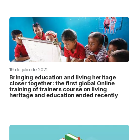
19 de julio de 2021
Bringing education and living heritage
closer together: the first global Online
training of trainers course on living
heritage and education ended recently