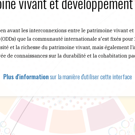
ine vivant et développement
en avant les interconnexions entre le patrimoine vivant et 
ODDs) que la communauté internationale s'est fixés pour
sité et la richesse du patrimoine vivant, mais également l’
ée de connaissances sur la durabilité et la cohabitation pac
Plus d'information
sur la manière d'utiliser cette interface