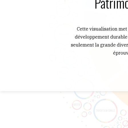
Patrimo
Cette visualisation met 
développement durable (
seulement la grande diver
éprouv