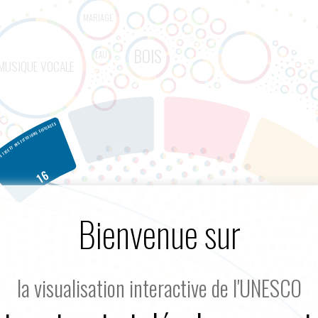
Bienvenue sur
la visualisation interactive de l'UNESCO