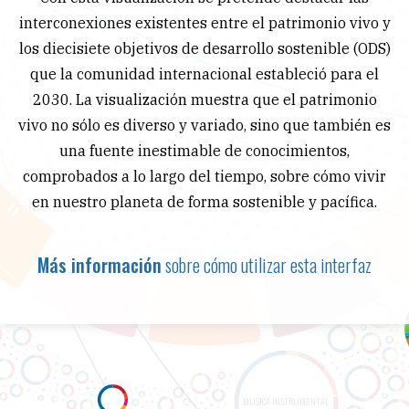
interconexiones existentes entre el patrimonio vivo y
los diecisiete objetivos de desarrollo sostenible (ODS)
que la comunidad internacional estableció para el
2030. La visualización muestra que el patrimonio
vivo no sólo es diverso y variado, sino que también es
una fuente inestimable de conocimientos,
comprobados a lo largo del tiempo, sobre cómo vivir
en nuestro planeta de forma sostenible y pacífica.
Más información
sobre cómo utilizar esta interfaz