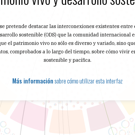
 se pretende destacar las interconexiones existentes entre e
esarrollo sostenible (ODS) que la comunidad internacional e
ue el patrimonio vivo no sólo es diverso y variado, sino q
tos, comprobados a lo largo del tiempo, sobre cómo vivir e
sostenible y pacífica.
Más información
sobre cómo utilizar esta interfaz